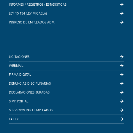
INFORMES /
REGISTROS /
ESTADÍSTICAS
LEY 15.134 (LEY MICAELA)
INGRESO DE EMPLEADOS ADM.
LICITACIONES
WEBMAIL
FIRMA DIGITAL
DENUNCIAS DISCIPLINARIAS
DECLARACIONES JURADAS
SIMP PORTAL
SERVICIOS PARA EMPLEADOS
LA LEY