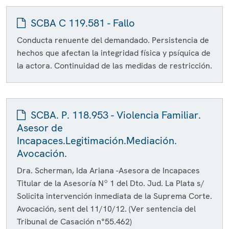
SCBA C 119.581 - Fallo
Conducta renuente del demandado. Persistencia de
hechos que afectan la integridad física y psíquica de
la actora. Continuidad de las medidas de restricción.
SCBA. P. 118.953 - Violencia Familiar.
Asesor de
Incapaces.Legitimación.Mediación.
Avocación.
Dra. Scherman, Ida Ariana -Asesora de Incapaces
Titular de la Asesoría Nº 1 del Dto. Jud. La Plata s/
Solicita intervención inmediata de la Suprema Corte.
Avocación, sent del 11/10/12. (Ver sentencia del
Tribunal de Casación n°55.462)