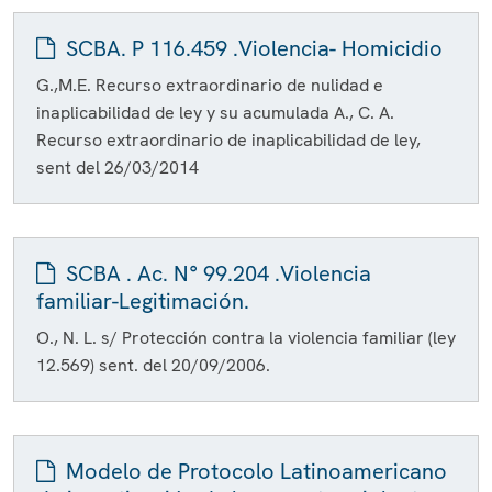
SCBA. P 116.459 .Violencia- Homicidio
G.,M.E. Recurso extraordinario de nulidad e
inaplicabilidad de ley y su acumulada A., C. A.
Recurso extraordinario de inaplicabilidad de ley,
sent del 26/03/2014
SCBA . Ac. N° 99.204 .Violencia
familiar-Legitimación.
O., N. L. s/ Protección contra la violencia familiar (ley
12.569) sent. del 20/09/2006.
Modelo de Protocolo Latinoamericano