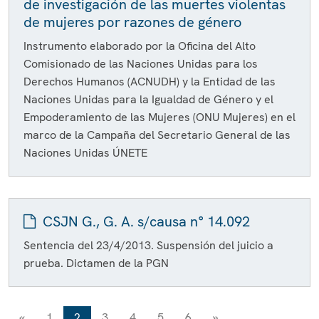
de investigación de las muertes violentas
de mujeres por razones de género
Instrumento elaborado por la Oficina del Alto
Comisionado de las Naciones Unidas para los
Derechos Humanos (ACNUDH) y la Entidad de las
Naciones Unidas para la Igualdad de Género y el
Empoderamiento de las Mujeres (ONU Mujeres) en el
marco de la Campaña del Secretario General de las
Naciones Unidas ÚNETE
CSJN G., G. A. s/causa n° 14.092
Sentencia del 23/4/2013. Suspensión del juicio a
prueba. Dictamen de la PGN
«
1
2
3
4
5
6
»