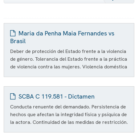
Maria da Penha Maia Fernandes vs
Brasil
Deber de protección del Estado frente a la violencia
de género. Tolerancia del Estado frente a la práctica
de violencia contra las mujeres. Violencia doméstica
SCBA C 119.581 - Dictamen
Conducta renuente del demandado. Persistencia de
hechos que afectan la integridad física y psíquica de
la actora. Continuidad de las medidas de restricción.