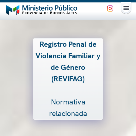
Registro Penal de
Violencia Familiar y
de Género
(REVIFAG)
Normativa
relacionada