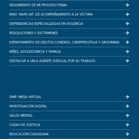
SEGUIMIENTO DE MI PROCESO PENAL
MIAV: MAPA INT. DE ACOMPAÑAMIENTO A LA VÍCTIMA
DEPENDENCIAS ESPECIALIZADAS EN VIOLENCIA
RESOLUCIONES Y DICTÁMENES
DEPARTAMENTO DE DELITOS CONEXOS, CIBERPEDOFILIA Y GROOMING
NIÑEZ, ADOLESCENCIA Y FAMILIA
DESTACAR A UN/A AGENTE JUDICIAL POR SU TRABAJO
SIMP: MESA VIRTUAL
INVESTIGACIÓN DIGITAL
SALUD MENTAL
CASAS DE JUSTICIA
EDUCACIÓN CIUDADANA