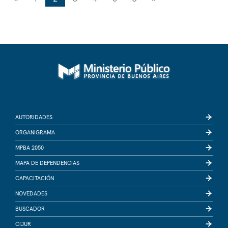
AUTORIDADES
ORGANIGRAMA
MPBA 2050
MAPA DE DEPENDENCIAS
CAPACITACIÓN
NOVEDADES
BUSCADOR
CIJUR