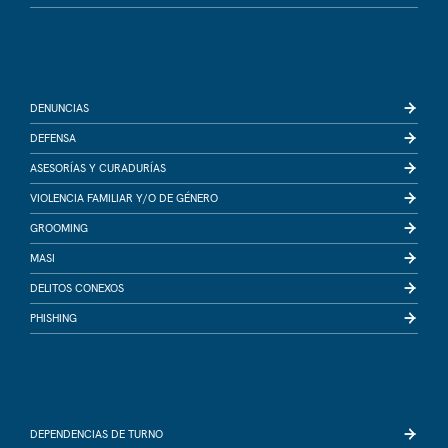
DENUNCIAS
DEFENSA
ASESORÍAS Y CURADURÍAS
VIOLENCIA FAMILIAR Y/O DE GÉNERO
GROOMING
MASI
DELITOS CONEXOS
PHISHING
DEPENDENCIAS DE TURNO