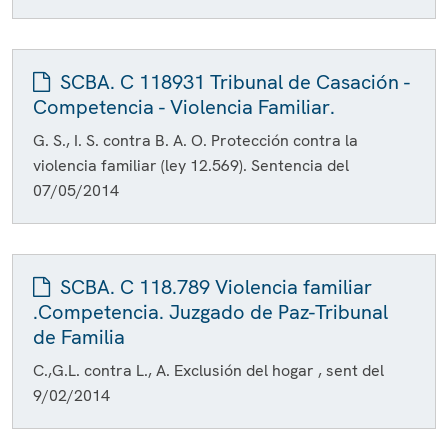
SCBA. C 118931 Tribunal de Casación -
Competencia - Violencia Familiar.
G. S., I. S. contra B. A. O. Protección contra la
violencia familiar (ley 12.569). Sentencia del
07/05/2014
SCBA. C 118.789 Violencia familiar
.Competencia. Juzgado de Paz-Tribunal
de Familia
C.,G.L. contra L., A. Exclusión del hogar , sent del
9/02/2014