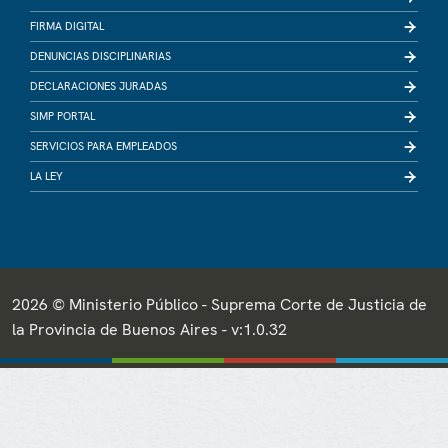
FIRMA DIGITAL
DENUNCIAS DISCIPLINARIAS
DECLARACIONES JURADAS
SIMP PORTAL
SERVICIOS PARA EMPLEADOS
LA LEY
2026 © Ministerio Público - Suprema Corte de Justicia de
la Provincia de Buenos Aires - v:1.0.32