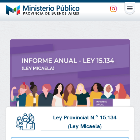
Ley Provincial N.º 15.134
(Ley Micaela)