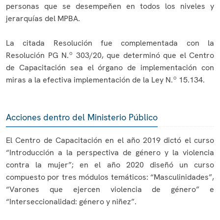
personas que se desempeñen en todos los niveles y
jerarquías del MPBA.
La citada Resolución fue complementada con la
Resolución PG N.º 303/20, que determinó que el Centro
de Capacitación sea el órgano de implementación con
miras a la efectiva implementación de la Ley N.º 15.134.
Acciones dentro del Ministerio Público
El Centro de Capacitación en el año 2019 dictó el curso
“Introducción a la perspectiva de género y la violencia
contra la mujer”; en el año 2020 diseñó un curso
compuesto por tres módulos temáticos: “Masculinidades”,
“Varones que ejercen violencia de género” e
“Interseccionalidad: género y niñez”.