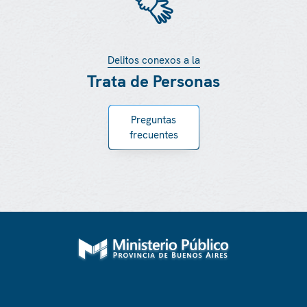
Delitos conexos a la
Trata de Personas
Preguntas
frecuentes