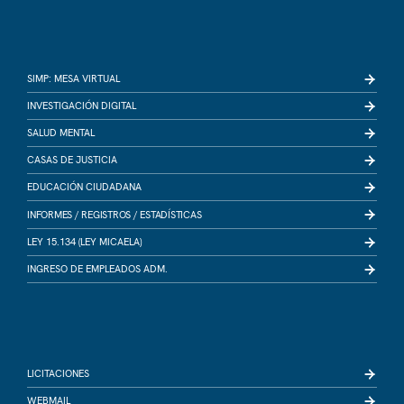
SIMP: MESA VIRTUAL
INVESTIGACIÓN DIGITAL
SALUD MENTAL
CASAS DE JUSTICIA
EDUCACIÓN CIUDADANA
INFORMES /
REGISTROS /
ESTADÍSTICAS
LEY 15.134 (LEY MICAELA)
INGRESO DE EMPLEADOS ADM.
LICITACIONES
WEBMAIL