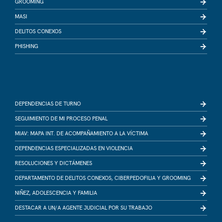
GROOMING
MASI
DELITOS CONEXOS
PHISHING
DEPENDENCIAS DE TURNO
SEGUIMIENTO DE MI PROCESO PENAL
MIAV: MAPA INT. DE ACOMPAÑAMIENTO A LA VÍCTIMA
DEPENDENCIAS ESPECIALIZADAS EN VIOLENCIA
RESOLUCIONES Y DICTÁMENES
DEPARTAMENTO DE DELITOS CONEXOS, CIBERPEDOFILIA Y GROOMING
NIÑEZ, ADOLESCENCIA Y FAMILIA
DESTACAR A UN/A AGENTE JUDICIAL POR SU TRABAJO