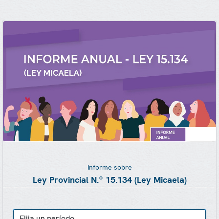
Informe sobre
Ley Provincial N.º 15.134 (Ley Micaela)