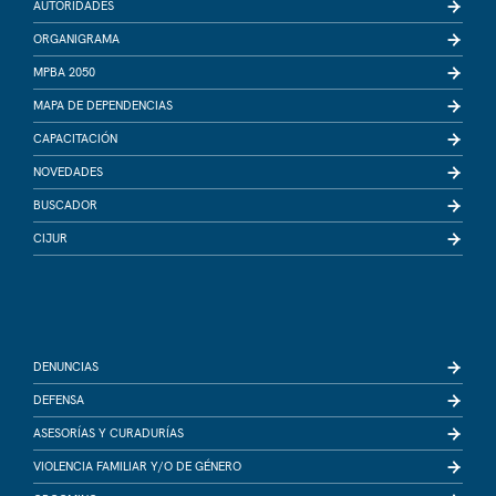
AUTORIDADES
ORGANIGRAMA
MPBA 2050
MAPA DE DEPENDENCIAS
CAPACITACIÓN
NOVEDADES
BUSCADOR
CIJUR
DENUNCIAS
DEFENSA
ASESORÍAS Y CURADURÍAS
VIOLENCIA FAMILIAR Y/O DE GÉNERO