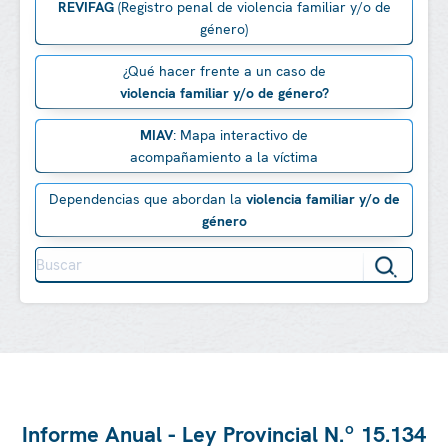
REVIFAG
(Registro penal de violencia familiar y/o de
género)
¿Qué hacer frente a un caso de
violencia familiar y/o de género?
MIAV
: Mapa interactivo de
acompañamiento a la víctima
Dependencias que abordan la
violencia familiar y/o de
género
Informe Anual - Ley Provincial N.º 15.134