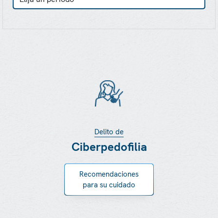
Delito de
Ciberpedofilia
Recomendaciones
para su cuidado