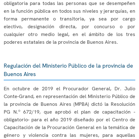
obligatoria para todas las personas que se desempeñen
en la función pública en todos sus niveles y jerarquías, en
forma permanente o transitoria, ya sea por cargo
electivo, designación directa, por concurso o por
cualquier otro medio legal, en el ámbito de los tres
poderes estatales de la provincia de Buenos Aires.
Regulación del Ministerio Público de la provincia de
Buenos Aires
En octubre de 2019 el Procurador General, Dr. Julio
Conte-Grand, en representación del Ministerio Público de
la provincia de Buenos Aires (MPBA) dictó la Resolución
PG N.º 672/19, que aprobó el plan de capacitación -
obligatorio- para el año 2019 diseñado por el Centro de
Capacitación de la Procuración General en la temática de
género y violencia contra las mujeres, para aquellas