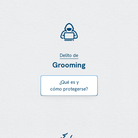
Delito de
Grooming
¿Qué es y
cómo protegerse?