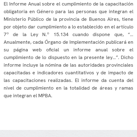
El Informe Anual sobre el cumplimiento de la capacitación
obligatoria en Género para las personas que integran el
Ministerio Público de la provincia de Buenos Aires, tiene
por objeto dar cumplimiento a lo establecido en el artículo
7º de la Ley N.º 15.134 cuando dispone que, “…
Anualmente, cada Órgano de Implementación publicará en
su página web oficial un informe anual sobre el
cumplimiento de lo dispuesto en la presente ley…”. Dicho
informe incluye la nómina de las autoridades provinciales
capacitadas e indicadores cuantitativos y de impacto de
las capacitaciones realizadas. El informe da cuenta del
nivel de cumplimiento en la totalidad de áreas y ramas
que integran el MPBA.