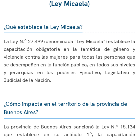
(Ley Micaela)
¿Qué establece la Ley Micaela?
La Ley N.º 27.499 (denominada “Ley Micaela”) establece la
capacitación obligatoria en la temática de género y
violencia contra las mujeres para todas las personas que
se desempeñen en la función pública, en todos sus niveles
y jerarquías en los poderes Ejecutivo, Legislativo y
Judicial de la Nación.
¿Cómo impacta en el territorio de la provincia de
Buenos Aires?
La provincia de Buenos Aires sancionó la Ley N.º 15.134
que establece en su artículo 1º, la capacitación