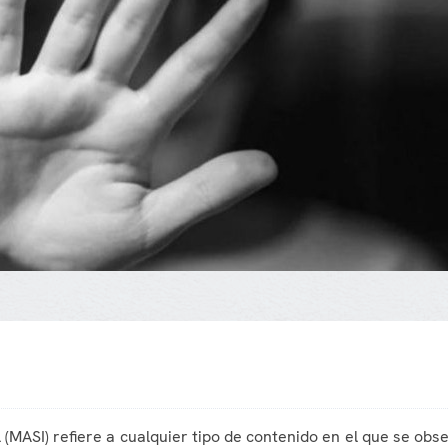
 (MASI) refiere a cualquier tipo de contenido en el que se obs