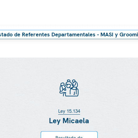
stado de Referentes Departamentales - MASI y Groom
Ley 15.134
Ley Micaela