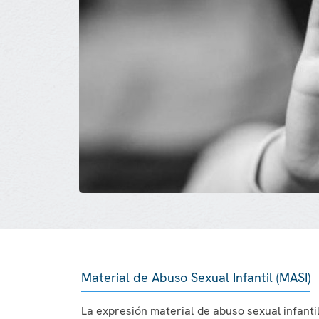
Material de Abuso Sexual Infantil (MASI)
La expresión material de abuso sexual infantil