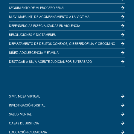
SEGUIMIENTO DE MI PROCESO PENAL
MIAV: MAPA INT. DE ACOMPAÑAMIENTO A LA VÍCTIMA
DEPENDENCIAS ESPECIALIZADAS EN VIOLENCIA
RESOLUCIONES Y DICTÁMENES
DEPARTAMENTO DE DELITOS CONEXOS, CIBERPEDOFILIA Y GROOMING
NIÑEZ, ADOLESCENCIA Y FAMILIA
DESTACAR A UN/A AGENTE JUDICIAL POR SU TRABAJO
SIMP: MESA VIRTUAL
INVESTIGACIÓN DIGITAL
SALUD MENTAL
CASAS DE JUSTICIA
EDUCACIÓN CIUDADANA