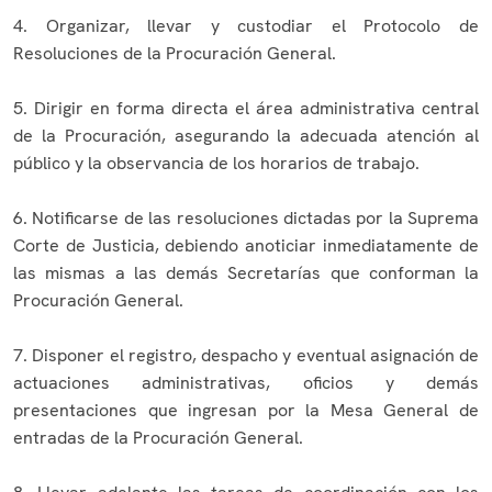
4. Organizar, llevar y custodiar el Protocolo de
Resoluciones de la Procuración General.
5. Dirigir en forma directa el área administrativa central
de la Procuración, asegurando la adecuada atención al
público y la observancia de los horarios de trabajo.
6. Notificarse de las resoluciones dictadas por la Suprema
Corte de Justicia, debiendo anoticiar inmediatamente de
las mismas a las demás Secretarías que conforman la
Procuración General.
7. Disponer el registro, despacho y eventual asignación de
actuaciones administrativas, oficios y demás
presentaciones que ingresan por la Mesa General de
entradas de la Procuración General.