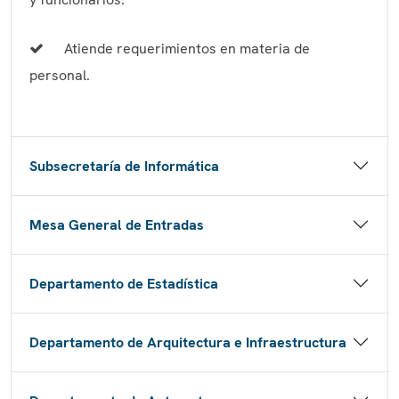
Atiende requerimientos en materia de
personal.
Subsecretaría de Informática
Mesa General de Entradas
Departamento de Estadística
Departamento de Arquitectura e Infraestructura