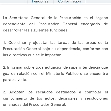
Funciones
Conformación
La Secretaría General de la Procuración es el órgano
dependiente del Procurador General encargado de
desarrollar las siguientes funciones:
1. Coordinar y ejecutar las tareas de las áreas de la
Procuración General bajo su dependencia, conforme con
las directivas que se le impartan.
2. Informar sobre toda actuación de superintendencia que
guarde relación con el Ministerio Público o se encuentre
para su vista.
3. Adoptar los recaudos destinados a controlar el
cumplimiento de los actos, decisiones y resoluciones
emanadas del Procurador General.