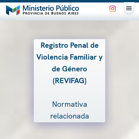
Registro Penal de
Violencia Familiar y
de Género
(REVIFAG)
Normativa
relacionada