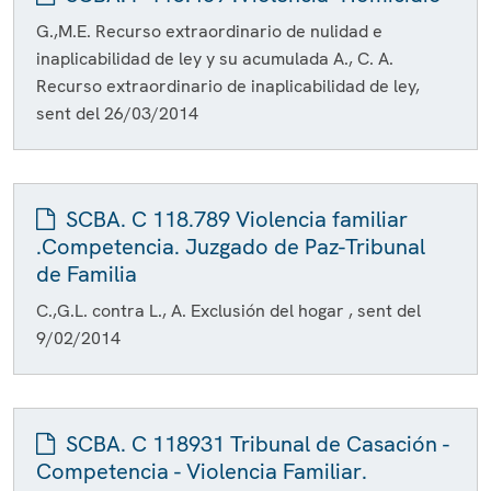
G.,M.E. Recurso extraordinario de nulidad e
inaplicabilidad de ley y su acumulada A., C. A.
Recurso extraordinario de inaplicabilidad de ley,
sent del 26/03/2014
SCBA. C 118.789 Violencia familiar
.Competencia. Juzgado de Paz-Tribunal
de Familia
C.,G.L. contra L., A. Exclusión del hogar , sent del
9/02/2014
SCBA. C 118931 Tribunal de Casación -
Competencia - Violencia Familiar.