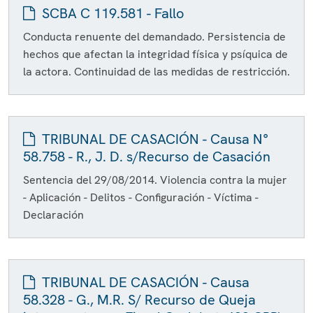
SCBA C 119.581 - Fallo
Conducta renuente del demandado. Persistencia de
hechos que afectan la integridad física y psíquica de
la actora. Continuidad de las medidas de restricción.
TRIBUNAL DE CASACIÓN - Causa N°
58.758 - R., J. D. s/Recurso de Casación
Sentencia del 29/08/2014. Violencia contra la mujer
- Aplicación - Delitos - Configuración - Víctima -
Declaración
TRIBUNAL DE CASACIÓN - Causa
58.328 - G., M.R. S/ Recurso de Queja