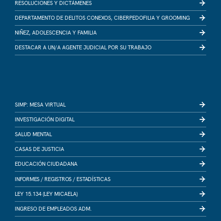
RESOLUCIONES Y DICTÁMENES
DEPARTAMENTO DE DELITOS CONEXOS, CIBERPEDOFILIA Y GROOMING
NIÑEZ, ADOLESCENCIA Y FAMILIA
DESTACAR A UN/A AGENTE JUDICIAL POR SU TRABAJO
SIMP: MESA VIRTUAL
INVESTIGACIÓN DIGITAL
SALUD MENTAL
CASAS DE JUSTICIA
EDUCACIÓN CIUDADANA
INFORMES /
REGISTROS /
ESTADÍSTICAS
LEY 15.134 (LEY MICAELA)
INGRESO DE EMPLEADOS ADM.