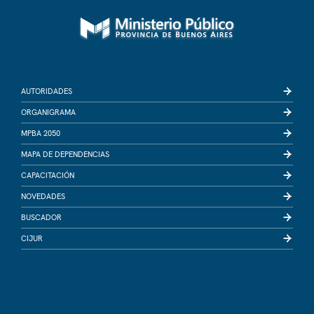
AUTORIDADES
ORGANIGRAMA
MPBA 2050
MAPA DE DEPENDENCIAS
CAPACITACIÓN
NOVEDADES
BUSCADOR
CIJUR