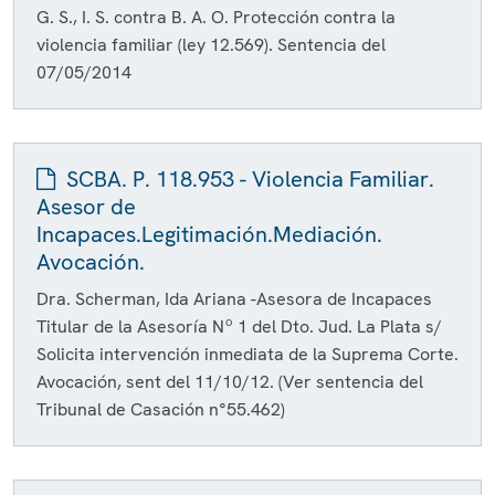
G. S., I. S. contra B. A. O. Protección contra la
violencia familiar (ley 12.569). Sentencia del
07/05/2014
SCBA. P. 118.953 - Violencia Familiar.
Asesor de
Incapaces.Legitimación.Mediación.
Avocación.
Dra. Scherman, Ida Ariana -Asesora de Incapaces
Titular de la Asesoría Nº 1 del Dto. Jud. La Plata s/
Solicita intervención inmediata de la Suprema Corte.
Avocación, sent del 11/10/12. (Ver sentencia del
Tribunal de Casación n°55.462)