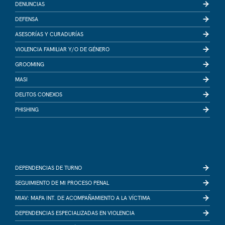
DENUNCIAS
DEFENSA
ASESORÍAS Y CURADURÍAS
VIOLENCIA FAMILIAR Y/O DE GÉNERO
GROOMING
MASI
DELITOS CONEXOS
PHISHING
DEPENDENCIAS DE TURNO
SEGUIMIENTO DE MI PROCESO PENAL
MIAV: MAPA INT. DE ACOMPAÑAMIENTO A LA VÍCTIMA
DEPENDENCIAS ESPECIALIZADAS EN VIOLENCIA