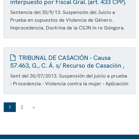
interpuesto por Fiscal Gral. (art. 433 CPP).
Sentencia del 30/9/13. Suspensión del Juicio a
Prueba en supuestos de Violencia de Género.
Improcedencia. Doctrina de la CSJN in re Góngora.
TRIBUNAL DE CASACIÓN - Causa
57.463, G., C. Á. s/ Recurso de Casación ,
Sent del 30/07/2013. Suspensión del juicio a prueba
- Procedencia - Violencia contra la mujer - Aplicación
1
2
»