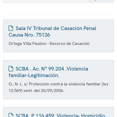
Sala IV Tribunal de Casación Penal
Causa Nro. 75136
Ortega Villa Paulino - Recurso de Casación
SCBA . Ac. N° 99.204 .Violencia
familiar-Legitimación.
O., N. L. s/ Protección contra la violencia familiar (ley
12.569) sent. del 20/09/2006.
SCBA. P 116.459 .Violencia- Homicidio