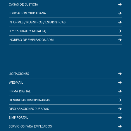
CASAS DE JUSTICIA
EDUCACIÓN CIUDADANA
INFORMES /
REGISTROS /
ESTADÍSTICAS
LEY 15.134 (LEY MICAELA)
INGRESO DE EMPLEADOS ADM.
LICITACIONES
WEBMAIL
FIRMA DIGITAL
DENUNCIAS DISCIPLINARIAS
DECLARACIONES JURADAS
SIMP PORTAL
SERVICIOS PARA EMPLEADOS