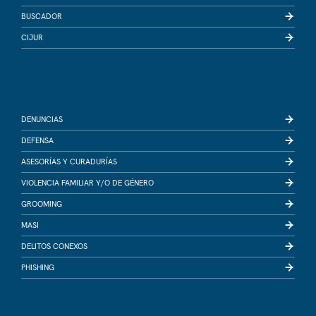
BUSCADOR
CIJUR
DENUNCIAS
DEFENSA
ASESORÍAS Y CURADURÍAS
VIOLENCIA FAMILIAR Y/O DE GÉNERO
GROOMING
MASI
DELITOS CONEXOS
PHISHING