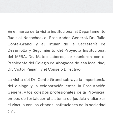
En el marco de la visita institucional al Departamento
Judicial Necochea, el Procurador General, Dr. Julio
Conte-Grand, y el Titular de la Secretaría de
Desarrollo y Seguimiento del Proyecto Institucional
del MPBA, Dr. Mateo Laborde, se reunieron con el
Presidente del Colegio de Abogados de esa localidad,
Dr. Victor Pagani, y el Consejo Directivo.
La visita del Dr. Conte-Grand subraya la importancia
del diálogo y la colaboración entre la Procuración
General y los colegios profesionales de la Provincia,
en pos de fortalecer el sistema de justicia y afianzar
el vínculo con las citadas instituciones de la sociedad
civil.