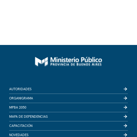
AUTORIDADES
ORGANIGRAMA
MPBA 2050
MAPA DE DEPENDENCIAS
CAPACITACIÓN
NOVEDADES