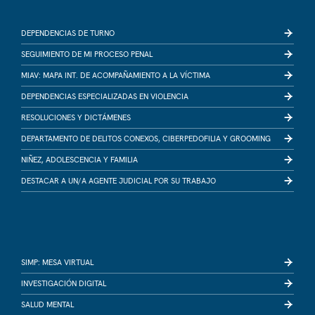
DEPENDENCIAS DE TURNO
SEGUIMIENTO DE MI PROCESO PENAL
MIAV: MAPA INT. DE ACOMPAÑAMIENTO A LA VÍCTIMA
DEPENDENCIAS ESPECIALIZADAS EN VIOLENCIA
RESOLUCIONES Y DICTÁMENES
DEPARTAMENTO DE DELITOS CONEXOS, CIBERPEDOFILIA Y GROOMING
NIÑEZ, ADOLESCENCIA Y FAMILIA
DESTACAR A UN/A AGENTE JUDICIAL POR SU TRABAJO
SIMP: MESA VIRTUAL
INVESTIGACIÓN DIGITAL
SALUD MENTAL