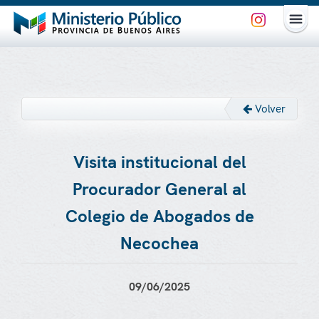
Volver
Visita institucional del
Procurador General al
Colegio de Abogados de
Necochea
09/06/2025