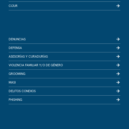
CIJUR
DENUNCIAS
DEFENSA
ASESORÍAS Y CURADURÍAS
VIOLENCIA FAMILIAR Y/O DE GÉNERO
GROOMING
MASI
DELITOS CONEXOS
PHISHING