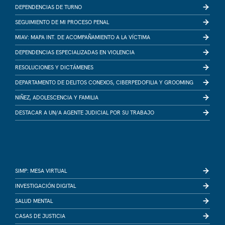
DEPENDENCIAS DE TURNO
SEGUIMIENTO DE MI PROCESO PENAL
MIAV: MAPA INT. DE ACOMPAÑAMIENTO A LA VÍCTIMA
DEPENDENCIAS ESPECIALIZADAS EN VIOLENCIA
RESOLUCIONES Y DICTÁMENES
DEPARTAMENTO DE DELITOS CONEXOS, CIBERPEDOFILIA Y GROOMING
NIÑEZ, ADOLESCENCIA Y FAMILIA
DESTACAR A UN/A AGENTE JUDICIAL POR SU TRABAJO
SIMP: MESA VIRTUAL
INVESTIGACIÓN DIGITAL
SALUD MENTAL
CASAS DE JUSTICIA