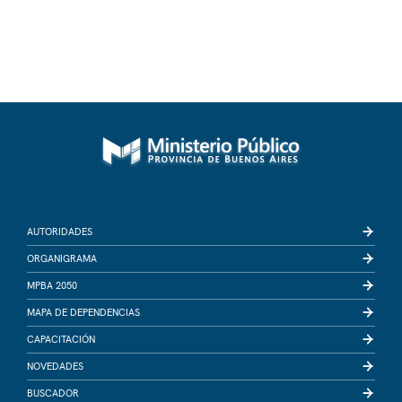
AUTORIDADES
ORGANIGRAMA
MPBA 2050
MAPA DE DEPENDENCIAS
CAPACITACIÓN
NOVEDADES
BUSCADOR