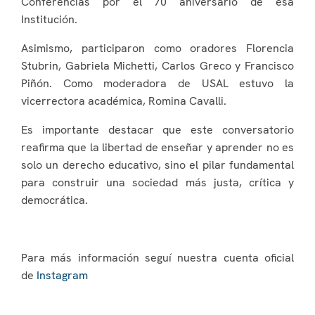
Conferencias por el 70 aniversario de esa
Institución.
Asimismo, participaron como oradores Florencia
Stubrin, Gabriela Michetti, Carlos Greco y Francisco
Piñón. Como moderadora de USAL estuvo la
vicerrectora académica, Romina Cavalli.
Es importante destacar que este conversatorio
reafirma que la libertad de enseñar y aprender no es
solo un derecho educativo, sino el pilar fundamental
para construir una sociedad más justa, crítica y
democrática.
Para más información seguí nuestra cuenta oficial
de
Instagram