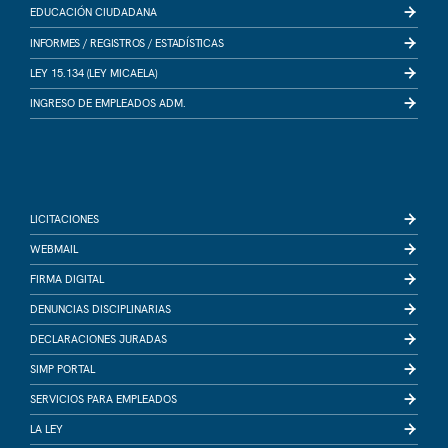
EDUCACIÓN CIUDADANA
INFORMES /
REGISTROS /
ESTADÍSTICAS
LEY 15.134 (LEY MICAELA)
INGRESO DE EMPLEADOS ADM.
LICITACIONES
WEBMAIL
FIRMA DIGITAL
DENUNCIAS DISCIPLINARIAS
DECLARACIONES JURADAS
SIMP PORTAL
SERVICIOS PARA EMPLEADOS
LA LEY