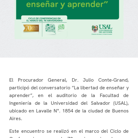
El Procurador General, Dr. Julio Conte-Grand,
participó del conversatorio “La libertad de enseñar y
aprender”, en el auditorio de la Facultad de
Ingeniería de la Universidad del Salvador (USAL),
ubicado en Lavalle N°. 1854 de la ciudad de Buenos
Aires.
Este encuentro se realizó en el marco del Ciclo de