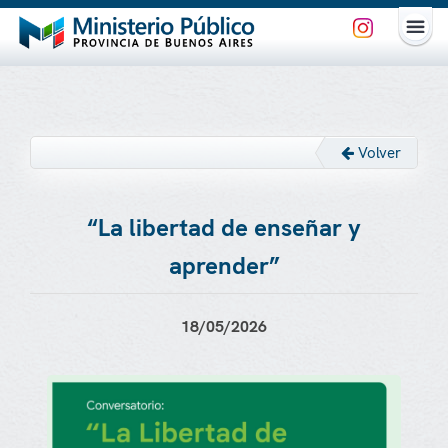
Volver
“La libertad de enseñar y
aprender”
18/05/2026